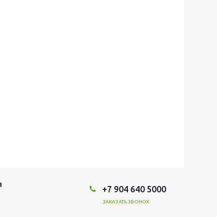
Я
+7 904 640 5000
ЗАКАЗАТЬ ЗВОНОК