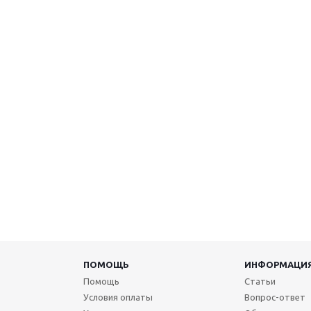
ПОМОЩЬ
ИНФОРМАЦИ
Помощь
Статьи
Условия оплаты
Вопрос-ответ