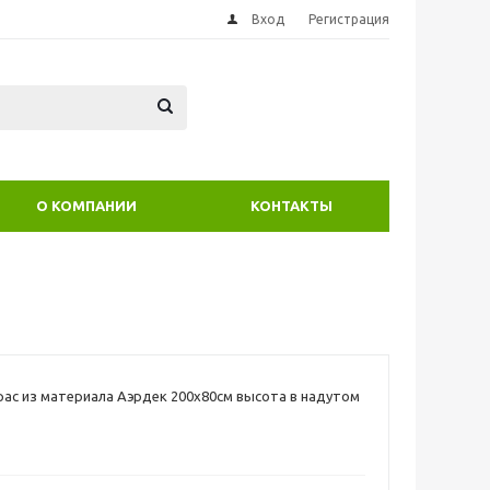
Вход
Регистрация
О КОМПАНИИ
КОНТАКТЫ
ас из материала Аэрдек 200х80см высота в надутом