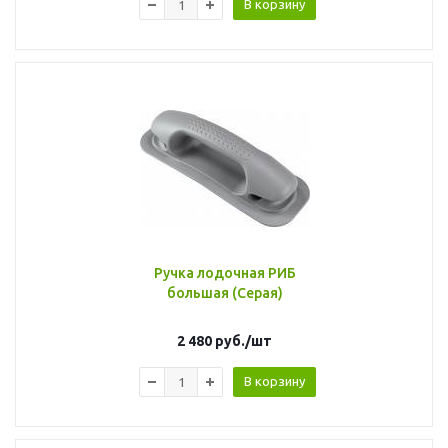
В корзину
Ручка лодочная РИБ
большая (Серая)
2 480
руб.
/шт
В корзину