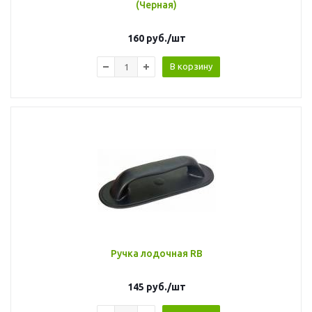
(Черная)
160
руб.
/шт
В корзину
Ручка лодочная RB
145
руб.
/шт