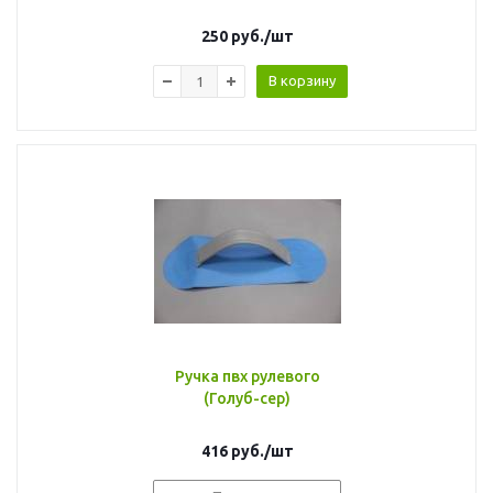
250
руб.
/шт
В корзину
Ручка пвх рулевого
(Голуб-сер)
416
руб.
/шт