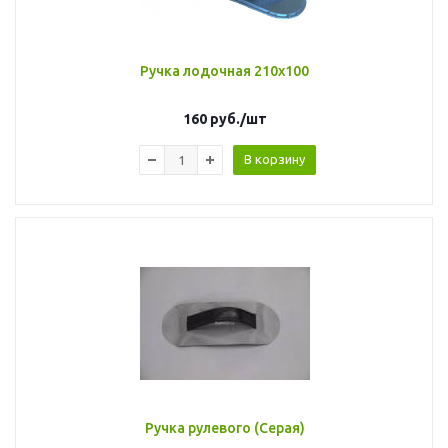
Ручка лодочная 210х100
160
руб.
/шт
В корзину
Ручка рулевого (Серая)