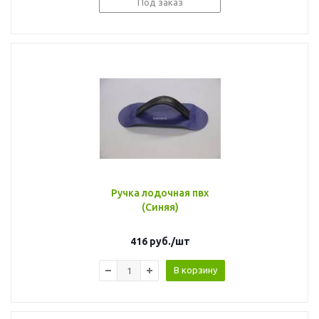
Под заказ
Ручка лодочная пвх
(Синяя)
416
руб.
/шт
В корзину