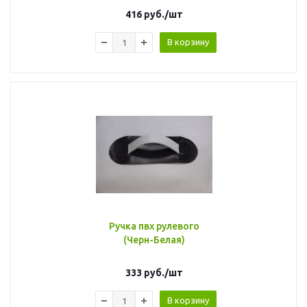
416
руб.
/шт
В корзину
Ручка пвх рулевого
(Черн-Белая)
333
руб.
/шт
В корзину