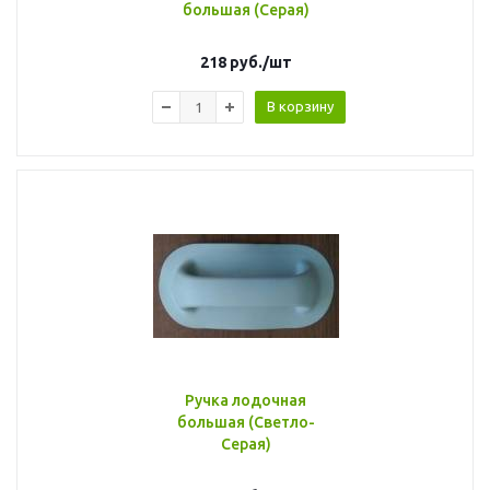
большая (Серая)
218
руб.
/шт
В корзину
Ручка лодочная
большая (Светло-
Серая)