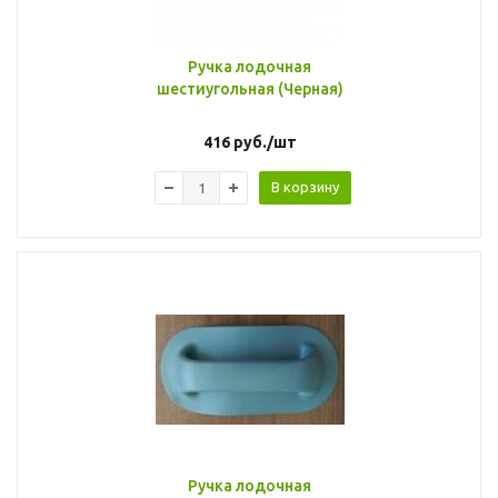
Ручка лодочная
шестиугольная (Черная)
416
руб.
/шт
В корзину
Ручка лодочная