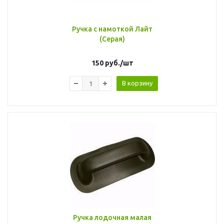
Ручка с намоткой Лайт
(Серая)
150
руб.
/шт
В корзину
Ручка лодочная малая