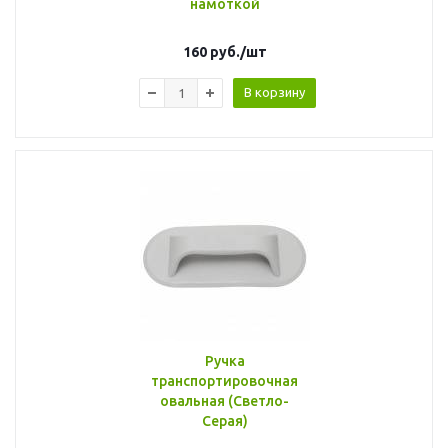
намоткой
160
руб.
/шт
В корзину
Ручка
транспортировочная
овальная (Светло-
Серая)