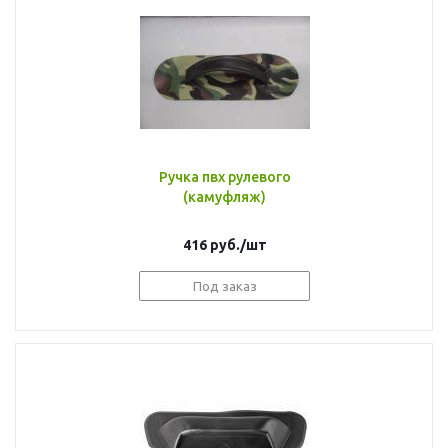
Ручка пвх рулевого
(камуфляж)
416
руб.
/шт
Под заказ