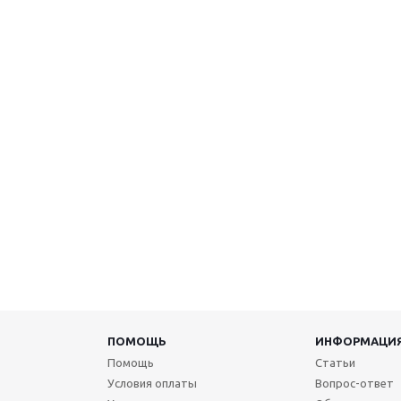
ПОМОЩЬ
ИНФОРМАЦИ
Помощь
Статьи
Условия оплаты
Вопрос-ответ