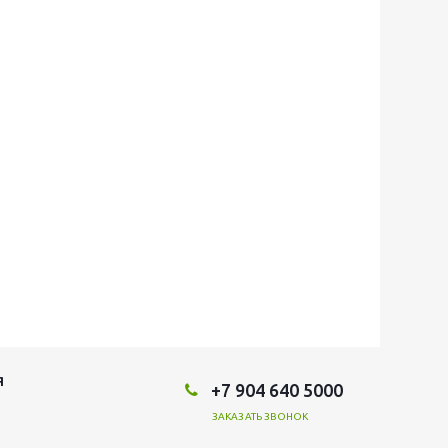
Я
+7 904 640 5000
ЗАКАЗАТЬ ЗВОНОК