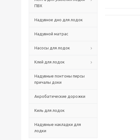
ПВХ
Надувное дно для лодок
Надувной матрас
Насосы для лодок
Клей для лодок
Надувные понтоны пирсы
причалы доки
Акробатические дорожки
Киль для лодок
Надувные накладки для
лодки