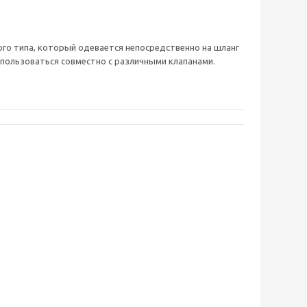
го типа, который одевается непосредственно на шланг
использоваться совместно с различными клапанами.