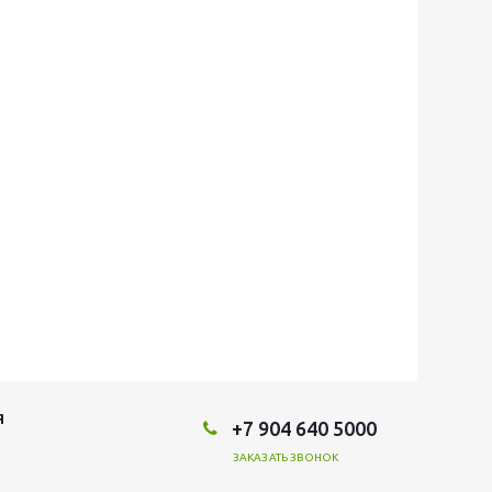
Я
+7 904 640 5000
ЗАКАЗАТЬ ЗВОНОК