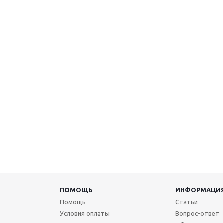
ПОМОЩЬ
ИНФОРМАЦИ
Помощь
Статьи
Условия оплаты
Вопрос-ответ