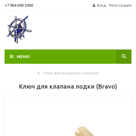
+7 904 640 5000
Вход
Регистрация
МЕНЮ
Ключ для воздушного клапана
Ключ для клапана лодки (Bravo)