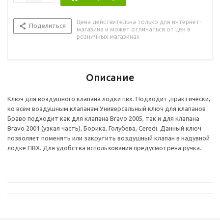
Цена действительна только для интернет-
Поделиться
магазина и может отличаться от цен в
розничных магазинах
Описание
Ключ для воздушного клапана лодки пвх. Подходит ,практически,
ко всем воздушным клапанам.Универсальный ключ для клапанов
Браво подходит как для клапана Bravo 2005, так и для клапана
Bravo 2001 (узкая часть), Борика, Голубева, Ceredi. Данный ключ
позволяет поменять или закрутить воздушный клапан в надувной
лодке ПВХ. Для удобства использования предусмотрена ручка.