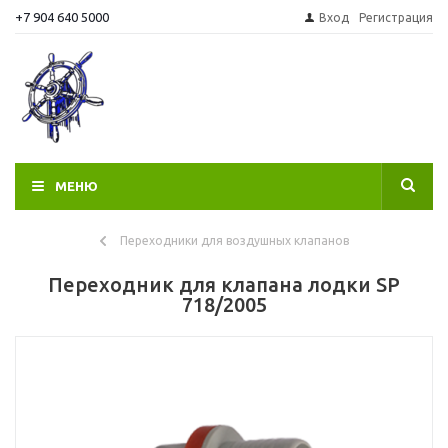
+7 904 640 5000
Вход
Регистрация
МЕНЮ
Переходники для воздушных клапанов
Переходник для клапана лодки SP
718/2005