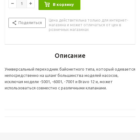
В корзину
Цена действительна только для интернет-
Поделиться
магазина и может отличаться от цен в
розничных магазинах
Описание
Универсальный переходник байонетного типа, который одевается
непосредственно на шланг большинства моделей насосов,
исключая модели -5001, -6001, -7001 и Bravo 12 и, может
использоваться совместно с различными клапанами.