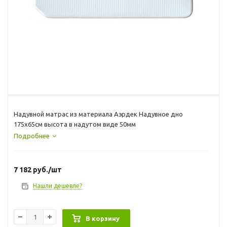
Надувной матрас из материала Аэрдек Надувное дно
175х65см высота в надутом виде 50мм
Подробнее
7 182
руб.
/шт
Нашли дешевле?
В корзину