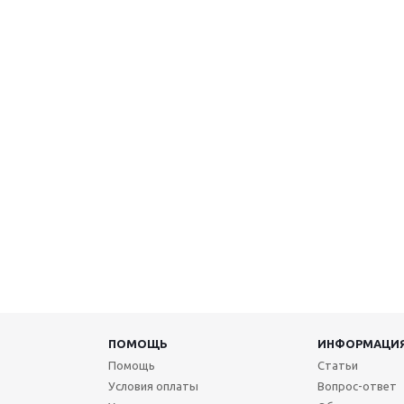
ПОМОЩЬ
ИНФОРМАЦИ
Помощь
Статьи
Условия оплаты
Вопрос-ответ