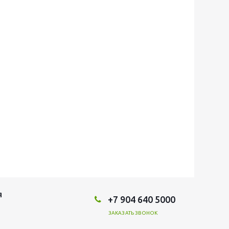
Я
+7 904 640 5000
ЗАКАЗАТЬ ЗВОНОК