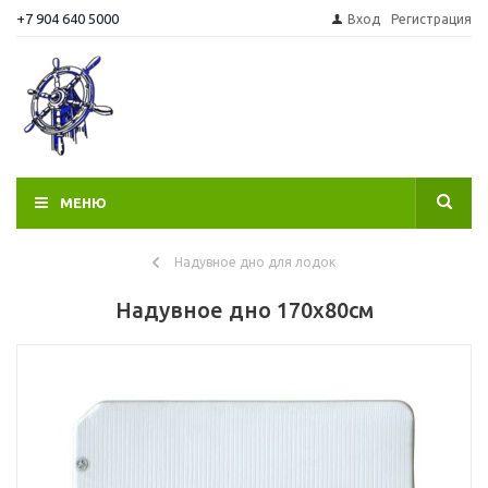
+7 904 640 5000
Вход
Регистрация
МЕНЮ
Надувное дно для лодок
Надувное дно 170х80см