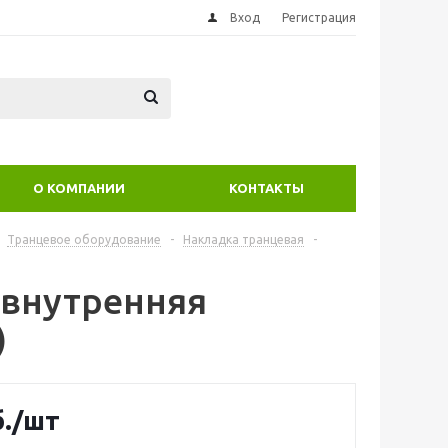
Вход
Регистрация
О КОМПАНИИ
КОНТАКТЫ
Транцевое оборудование
-
Накладка транцевая
-
 внутренняя
)
.
/шт