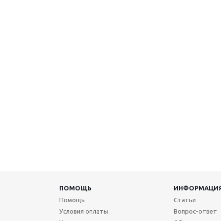
ПОМОЩЬ
ИНФОРМАЦИ
Помощь
Статьи
Условия оплаты
Вопрос-ответ