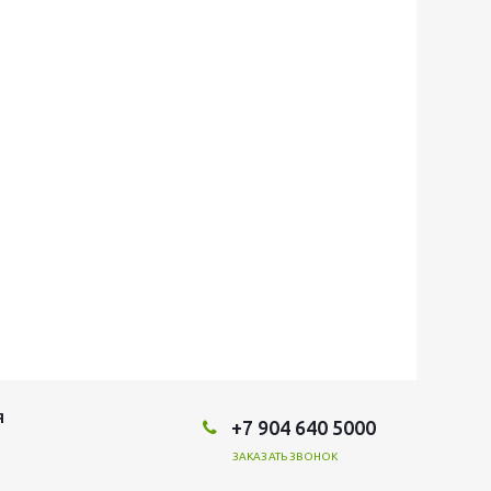
Я
+7 904 640 5000
ЗАКАЗАТЬ ЗВОНОК