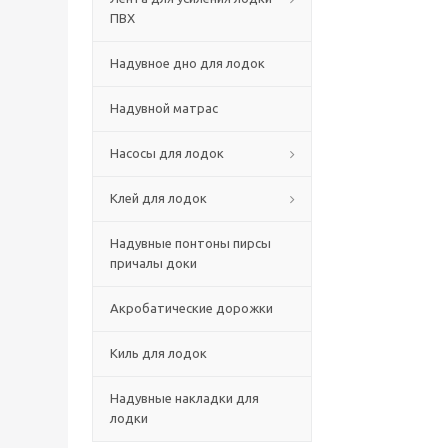
ПВХ
Надувное дно для лодок
Надувной матрас
Насосы для лодок
Клей для лодок
Надувные понтоны пирсы
причалы доки
Акробатические дорожки
Киль для лодок
Надувные накладки для
лодки