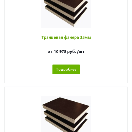
Транцевая фанера 35мм
от
10 978 руб.
/шт
Подробнее