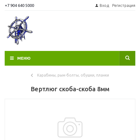
+7 904 640 5000
Вход
Регистрация
МЕНЮ
Карабины, рым-болты, обушки, планки
Вертлюг скоба-скоба 8мм