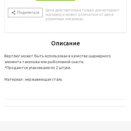
Цена действительна только для интернет-
Поделиться
магазина и может отличаться от цен в
розничных магазинах
Описание
Вертлюг может быть использован в качестве шарнирного
элемента такелажа или рыболовной снасти.
*Продаются упаковками по 2 штуки.
Материал : нержавеющая сталь