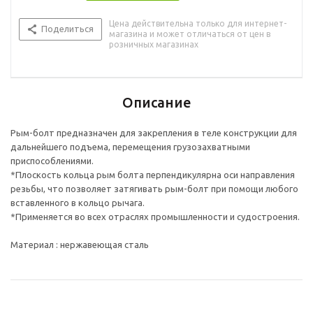
Цена действительна только для интернет-
Поделиться
магазина и может отличаться от цен в
розничных магазинах
Описание
Рым-болт предназначен для закрепления в теле конструкции для
дальнейшего подъема, перемещения грузозахватными
приспособлениями.
*Плоскость кольца рым болта перпендикулярна оси направления
резьбы, что позволяет затягивать рым-болт при помощи любого
вставленного в кольцо рычага.
*Применяется во всех отраслях промышленности и судостроения.
Материал : нержавеющая сталь