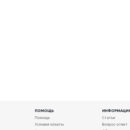
ПОМОЩЬ
ИНФОРМАЦИ
Помощь
Статьи
Условия оплаты
Вопрос-ответ