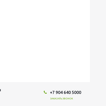
Я
+7 904 640 5000
ЗАКАЗАТЬ ЗВОНОК