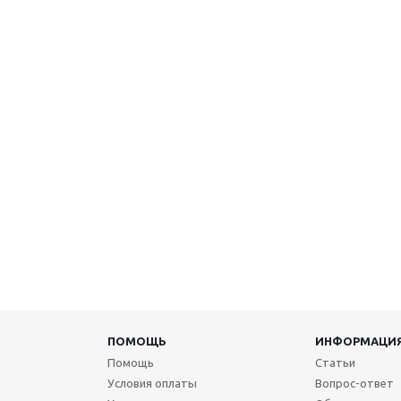
ПОМОЩЬ
ИНФОРМАЦИ
Помощь
Статьи
Условия оплаты
Вопрос-ответ