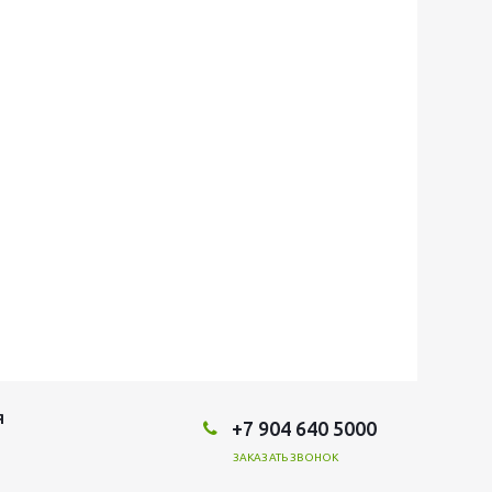
Я
+7 904 640 5000
ЗАКАЗАТЬ ЗВОНОК