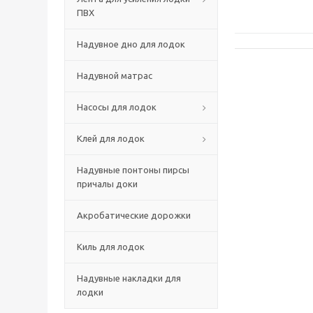
ПВХ
Надувное дно для лодок
Надувной матрас
Насосы для лодок
Клей для лодок
Надувные понтоны пирсы
причалы доки
Акробатические дорожки
Киль для лодок
Надувные накладки для
лодки