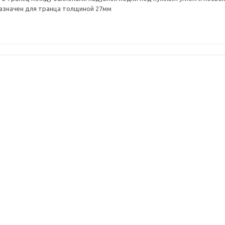
азначен для транца толщиной 27мм