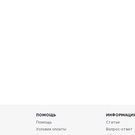
ПОМОЩЬ
ИНФОРМАЦИ
Помощь
Статьи
Условия оплаты
Вопрос-ответ