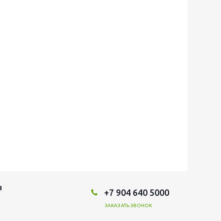
Я
+7 904 640 5000
ЗАКАЗАТЬ ЗВОНОК