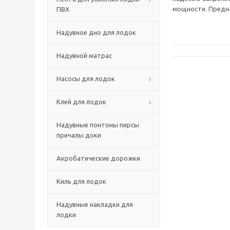
мощности. Предн
ПВХ
Надувное дно для лодок
Надувной матрас
Насосы для лодок
Клей для лодок
Надувные понтоны пирсы
причалы доки
Акробатические дорожки
Киль для лодок
Надувные накладки для
лодки