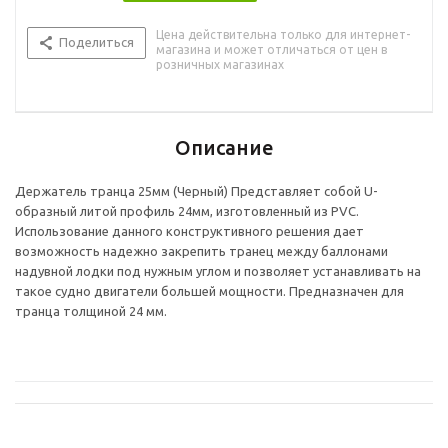
Цена действительна только для интернет-
Поделиться
магазина и может отличаться от цен в
розничных магазинах
Описание
Держатель транца 25мм (Черный) Представляет собой U-
образный литой профиль 24мм, изготовленный из PVC.
Использование данного конструктивного решения дает
возможность надежно закрепить транец между баллонами
надувной лодки под нужным углом и позволяет устанавливать на
такое судно двигатели большей мощности. Предназначен для
транца толщиной 24 мм.