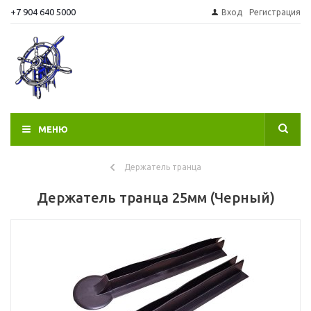
+7 904 640 5000
Вход
Регистрация
МЕНЮ
Держатель транца
Держатель транца 25мм (Черный)