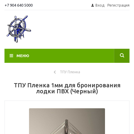
+7 904 640 5000
Вход
Регистрация
МЕНЮ
ТПУ Пленка
ТПУ Пленка 1мм для бронирования
лодки ПВХ (Черный)