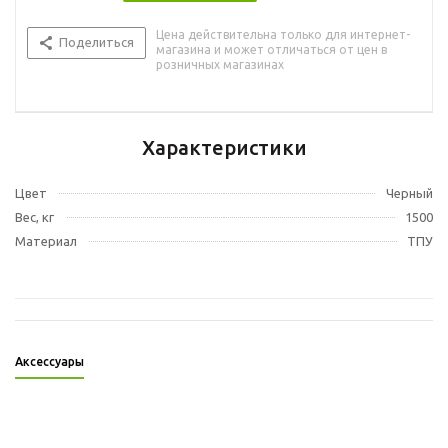
Цена действительна только для интернет-
Поделиться
магазина и может отличаться от цен в
розничных магазинах
Характеристики
Цвет
Черный
Вес, кг
1500
Материал
ТПУ
Аксессуары