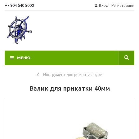
+7 904 640 5000
Вход
Регистрация
МЕНЮ
Инструмент для ремонта лодки
Валик для прикатки 40мм