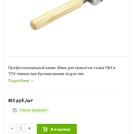
Профессиональный валик 40мм для прикатки ткани ПВХ и
ТПУ пленки при бронирование лодок пвх
Подробнее
855
руб.
/шт
Нашли дешевле?
В корзину