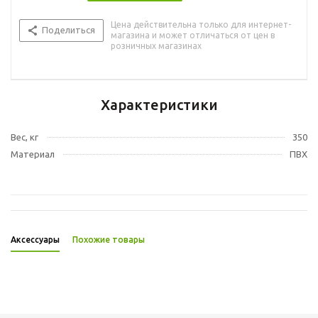
Цена действительна только для интернет-
Поделиться
магазина и может отличаться от цен в
розничных магазинах
Характеристики
Вес, кг
350
Материал
ПВХ
Аксессуары
Похожие товары