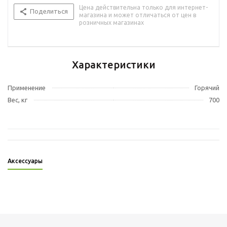
Цена действительна только для интернет-
Поделиться
магазина и может отличаться от цен в
розничных магазинах
Характеристики
Применение
Горячий
Вес, кг
700
Аксессуары