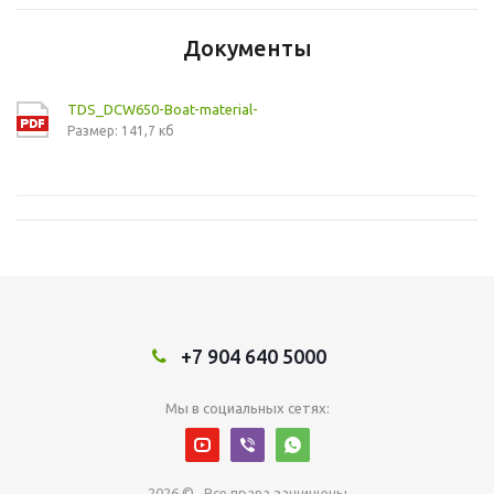
Документы
TDS_DCW650-Boat-material-
Размер: 141,7 кб
+7 904 640 5000
Мы в социальных сетях:
2026 © Все права защищены