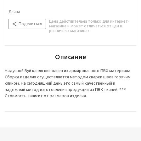
Длина
Цена действительна только для интернет-
Поделиться
магазина и может отличаться от цен в
розничных магазинах
Описание
Надувной Буй капля выполнен из армированного ПВХ материала
Сборка изделия осуществляется методом сварки швов горячим
клином. На сегодняшний день это самый качественный и
надёжный метод изготовления продукции из ПВХ тканей. ***
Стоимость зависит от размеров изделия.