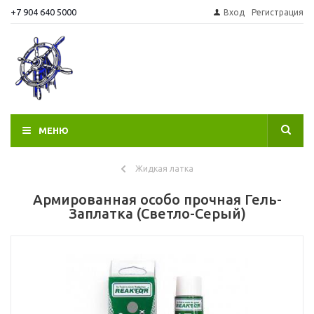
+7 904 640 5000
Вход
Регистрация
МЕНЮ
Жидкая латка
Армированная особо прочная Гель-
Заплатка (Светло-Серый)