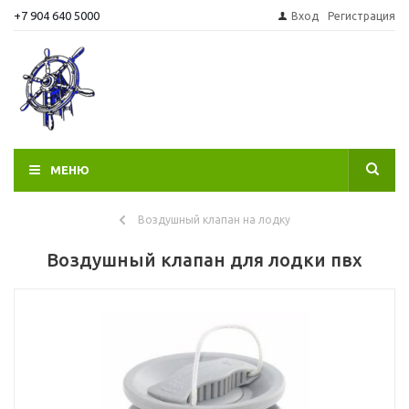
+7 904 640 5000
Вход
Регистрация
МЕНЮ
Воздушный клапан на лодку
Воздушный клапан для лодки пвх