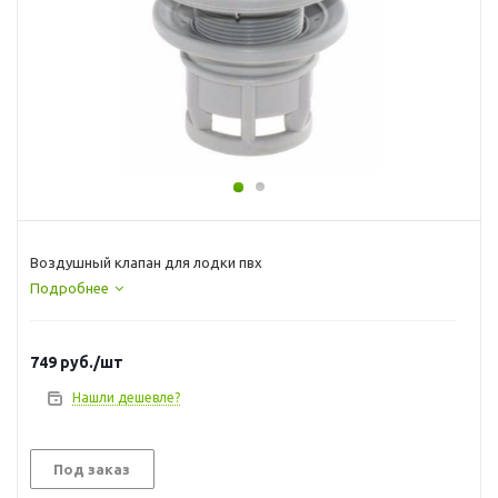
Воздушный клапан для лодки пвх
Подробнее
749
руб.
/шт
Нашли дешевле?
Под заказ