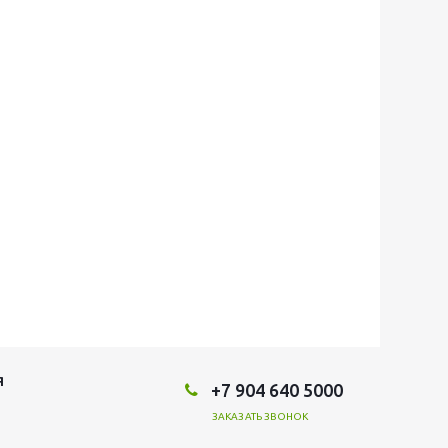
Я
+7 904 640 5000
ЗАКАЗАТЬ ЗВОНОК