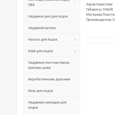
Характеристики
ПВХ
Габариты 150х95
Материал Пластм
Надувное дно для лодок
Производитель Ce
Надувной матрас
Насосы для лодок
Клей для лодок
Надувные понтоны пирсы
причалы доки
Акробатические дорожки
Киль для лодок
Надувные накладки для
лодки