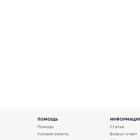
ПОМОЩЬ
ИНФОРМАЦИ
Помощь
Статьи
Условия оплаты
Вопрос-ответ