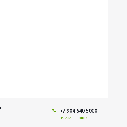
Я
+7 904 640 5000
ЗАКАЗАТЬ ЗВОНОК