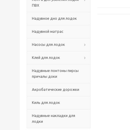
ПВХ
Надувное дно для лодок
Надувной матрас
Насосы для лодок
Клей для лодок
Надувные понтоны пирсы
причалы доки
Акробатические дорожки
Киль для лодок
Надувные накладки для
лодки