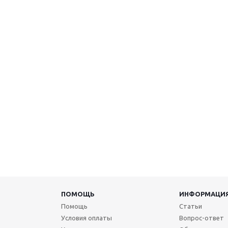
ПОМОЩЬ
ИНФОРМАЦИ
Помощь
Статьи
Условия оплаты
Вопрос-ответ