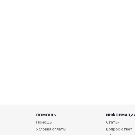
ПОМОЩЬ
ИНФОРМАЦИ
Помощь
Статьи
Условия оплаты
Вопрос-ответ