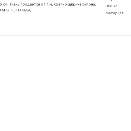
 см. Ткань продается от 1 м, кратно ширине рулона.
Вес, кг
 ТКАНЬ ТЕНТОВАЯ,
Материал