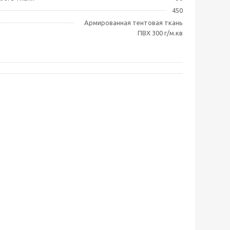
450
Армированная тентовая ткань
ПВХ 300 г/м.кв