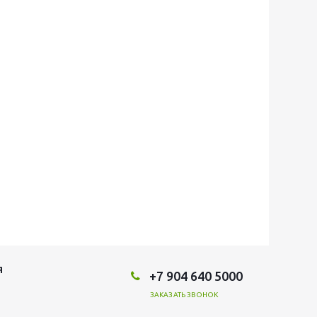
Я
+7 904 640 5000
ЗАКАЗАТЬ ЗВОНОК