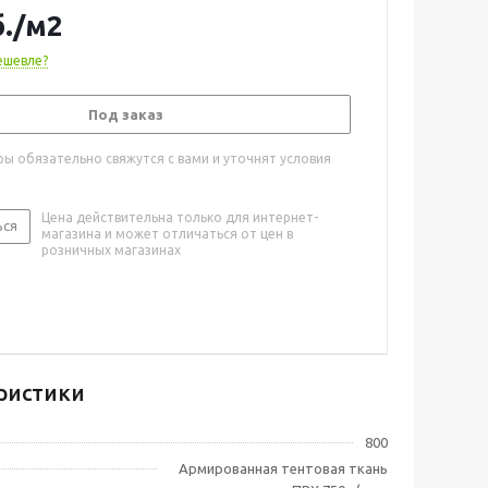
.
/м2
ешевле?
Под заказ
ы обязательно свяжутся с вами и уточнят условия
Цена действительна только для интернет-
ься
магазина и может отличаться от цен в
розничных магазинах
ристики
800
Армированная тентовая ткань