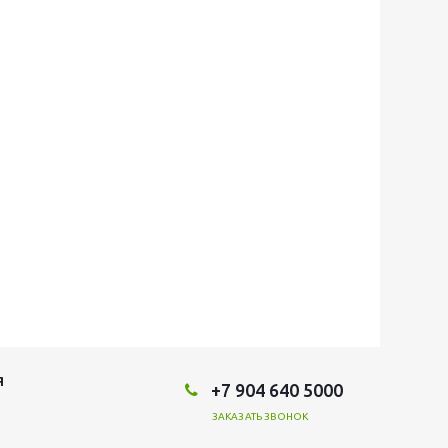
Я
+7 904 640 5000
ЗАКАЗАТЬ ЗВОНОК