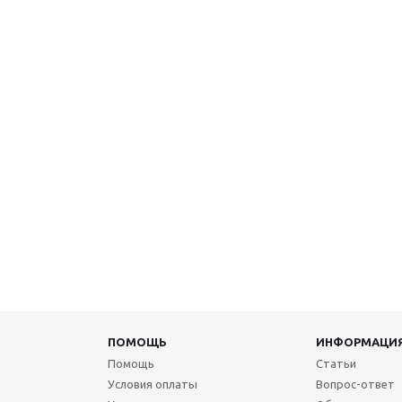
ПОМОЩЬ
ИНФОРМАЦИ
Помощь
Статьи
Условия оплаты
Вопрос-ответ