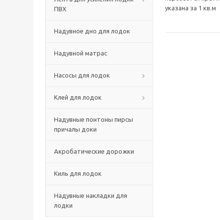
указана за 1 кв.м
ПВХ
Надувное дно для лодок
Надувной матрас
Насосы для лодок
Клей для лодок
Надувные понтоны пирсы
причалы доки
Акробатические дорожки
Киль для лодок
Надувные накладки для
лодки