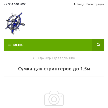
+7 904 640 5000
Вход
Регистрация
МЕНЮ
Стрингеры для лодки ПВХ
Сумка для стрингеров до 1.5м