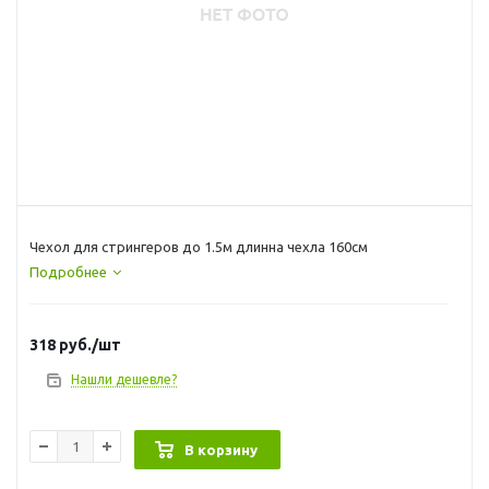
Чехол для стрингеров до 1.5м длинна чехла 160см
Подробнее
318
руб.
/шт
Нашли дешевле?
В корзину