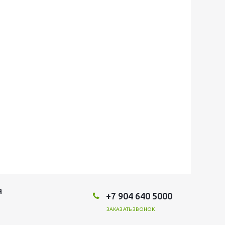
Я
+7 904 640 5000
ЗАКАЗАТЬ ЗВОНОК