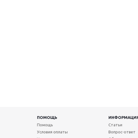
ПОМОЩЬ
ИНФОРМАЦИ
Помощь
Статьи
Условия оплаты
Вопрос-ответ