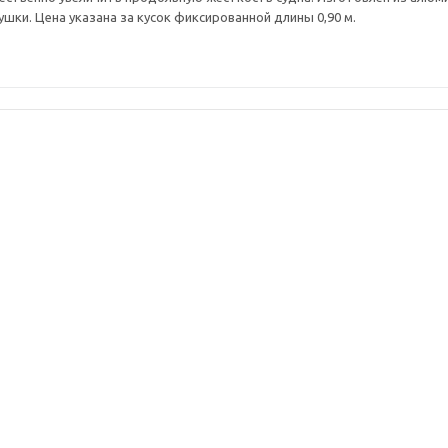
ушки. Цена указана за кусок фиксированной длины 0,90 м.