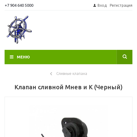
+7 904 640 5000
Вход
Регистрация
МЕНЮ
Сливные клапана
Клапан сливной Мнев и К (Черный)