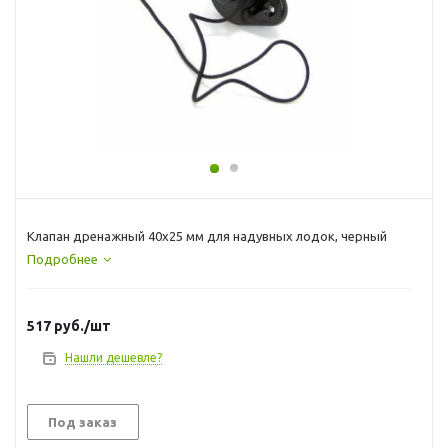
Клапан дренажный 40х25 мм для надувных лодок, черный
Подробнее
517
руб.
/шт
Нашли дешевле?
Под заказ