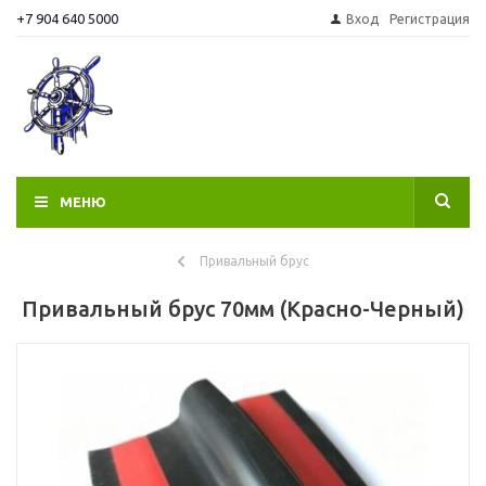
+7 904 640 5000
Вход
Регистрация
МЕНЮ
Привальный брус
Привальный брус 70мм (Красно-Черный)