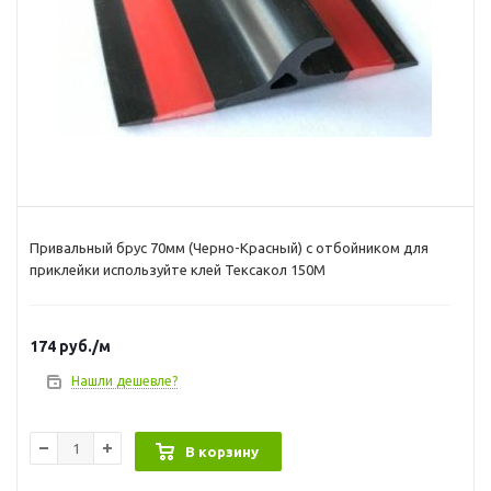
Привальный брус 70мм (Черно-Красный) с отбойником для
приклейки используйте клей Тексакол 150М
174
руб.
/м
Нашли дешевле?
В корзину