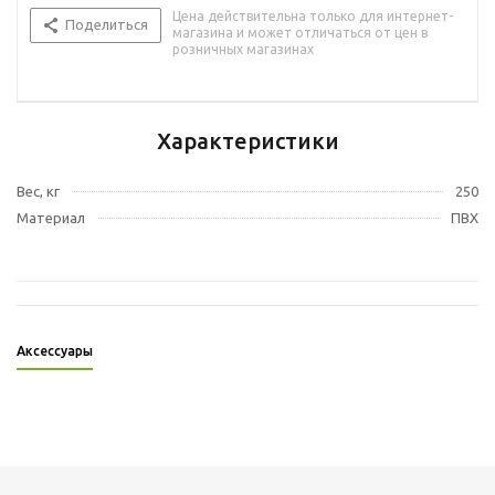
Цена действительна только для интернет-
Поделиться
магазина и может отличаться от цен в
розничных магазинах
Характеристики
Вес, кг
250
Материал
ПВХ
Аксессуары