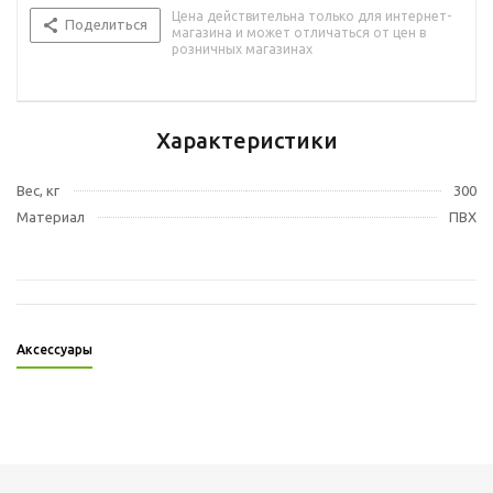
Цена действительна только для интернет-
Поделиться
магазина и может отличаться от цен в
розничных магазинах
Характеристики
Вес, кг
300
Материал
ПВХ
Аксессуары