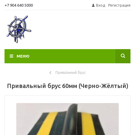
+7 904 640 5000
Вход
Регистрация
МЕНЮ
Привальный брус
Привальный брус 60мм (Черно-Жёлтый)