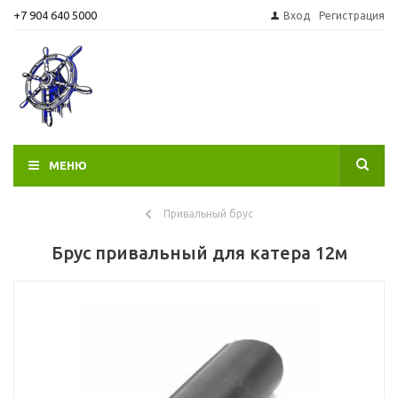
+7 904 640 5000
Вход
Регистрация
МЕНЮ
Привальный брус
Брус привальный для катера 12м