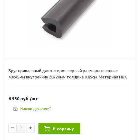
Брус привальный для катеров черный размеры внешние
40х45мм внутренние 20х20мм толщина 0.85см. Материал ПВХ
6 930
руб.
/шт
Нашли дешевле?
В корзину