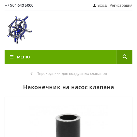
+7 904 640 5000
Вход
Регистрация
МЕНЮ
Переходники для воздушных клапанов
Наконечник на насос клапана