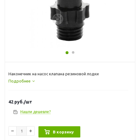
Наконечник на насос клапана резиновой лодки
Подробнее
42
руб.
/шт
Нашли дешевле?
В корзину