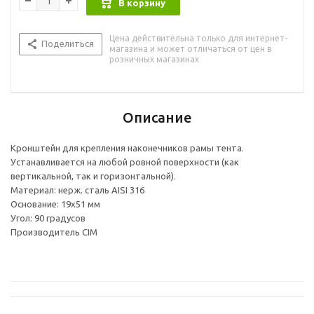
В корзину
Цена действительна только для интернет-
Поделиться
магазина и может отличаться от цен в
розничных магазинах
Описание
Кронштейн для крепления наконечников рамы тента.
Устанавливается на любой ровной поверхности (как
вертикальной, так и горизонтальной).
Материал: нерж. сталь AISI 316
Основание: 19х51 мм
Угол: 90 градусов
Производитель CIM