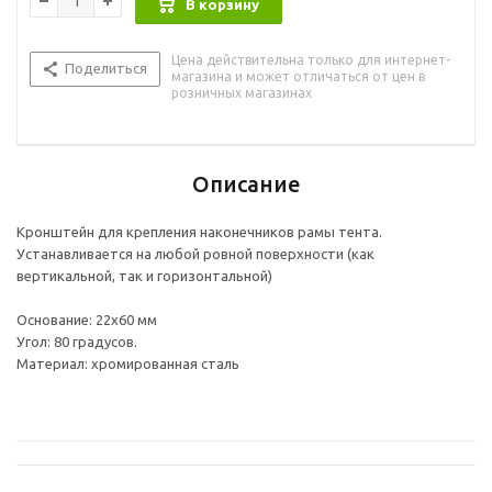
В корзину
Цена действительна только для интернет-
Поделиться
магазина и может отличаться от цен в
розничных магазинах
Описание
Кронштейн для крепления наконечников рамы тента.
Устанавливается на любой ровной поверхности (как
вертикальной, так и горизонтальной)
Основание: 22х60 мм
Угол: 80 градусов.
Материал: хромированная сталь