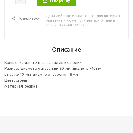
В корзину
Цена действительна только для интернет-
Поделиться
магазина и может отличаться от цен в
розничных магазинах
Описание
Крепление для тентов на надувные лодки
Размер: диаметр основания- 80 мм, диаметр -40 мм,
высота-40 мм, диамтр отверстия -8 мм
Цвет: серый
Материал: резина