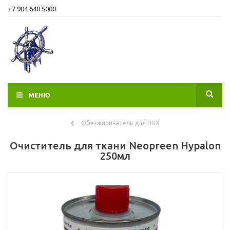
+7 904 640 5000
МЕНЮ
Обезжириватель для ПВХ
Очиститель для ткани Neopreen Hypalon
250мл