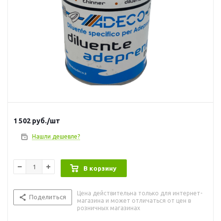
1 502
руб.
/шт
Нашли дешевле?
В корзину
Цена действительна только для интернет-
Поделиться
магазина и может отличаться от цен в
розничных магазинах