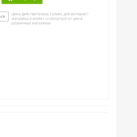
Цена действительна только для интернет-
ься
магазина и может отличаться от цен в
розничных магазинах