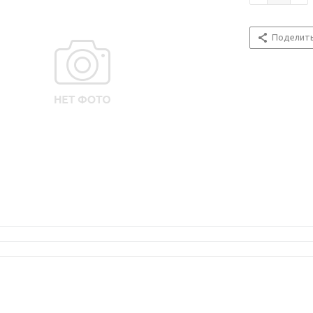
Поделит