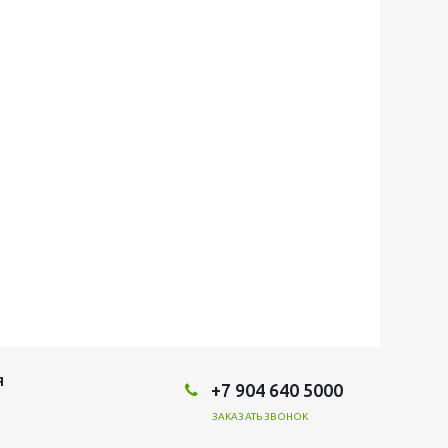
Я
+7 904 640 5000
ЗАКАЗАТЬ ЗВОНОК