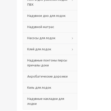
ПВХ
Надувное дно для лодок
Надувной матрас
Насосы для лодок
Клей для лодок
Надувные понтоны пирсы
причалы доки
Акробатические дорожки
Киль для лодок
Надувные накладки для
лодки