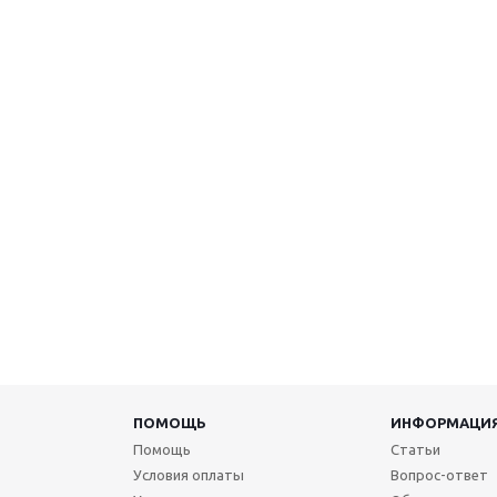
ПОМОЩЬ
ИНФОРМАЦИ
Помощь
Статьи
Условия оплаты
Вопрос-ответ