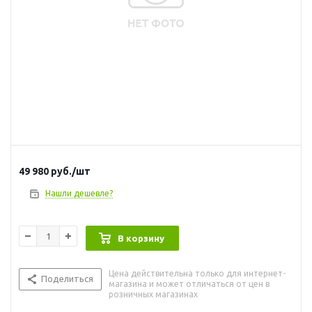
49 980
руб.
/шт
Нашли дешевле?
В корзину
Цена действительна только для интернет-
Поделиться
магазина и может отличаться от цен в
розничных магазинах