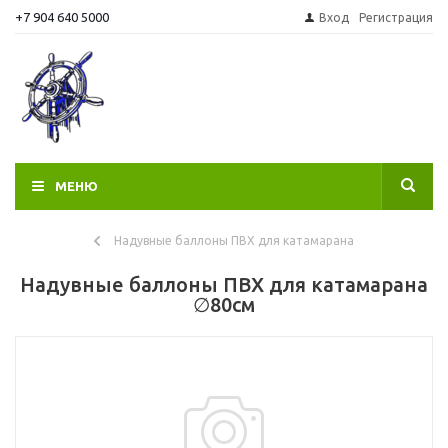
+7 904 640 5000
Вход
Регистрация
МЕНЮ
Надувные баллоны ПВХ для катамарана
Надувные баллоны ПВХ для катамарана
∅80см