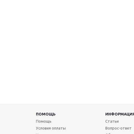
ПОМОЩЬ
ИНФОРМАЦИ
Помощь
Статьи
Условия оплаты
Вопрос-ответ