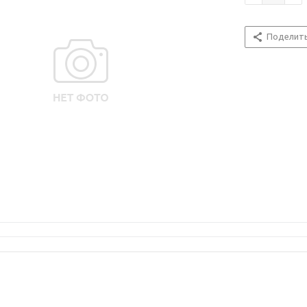
Поделит