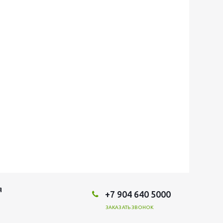
Я
+7 904 640 5000
ЗАКАЗАТЬ ЗВОНОК