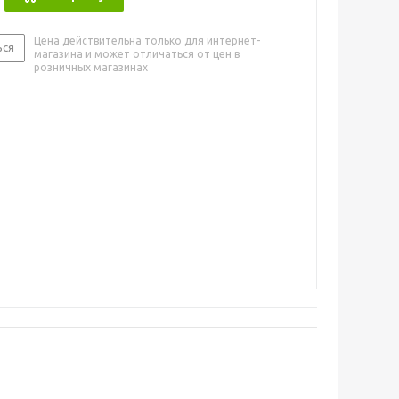
Цена действительна только для интернет-
ься
магазина и может отличаться от цен в
розничных магазинах