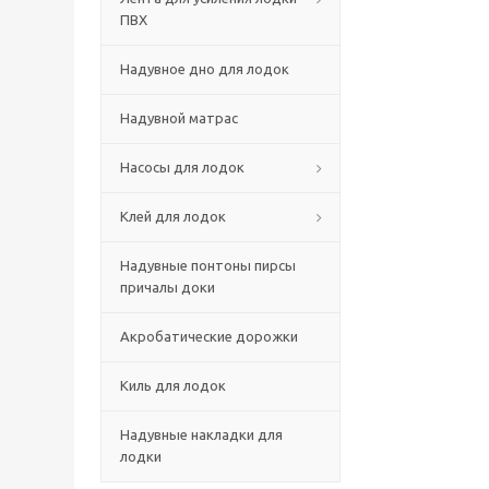
ПВХ
Надувное дно для лодок
Надувной матрас
Насосы для лодок
Клей для лодок
Надувные понтоны пирсы
причалы доки
Акробатические дорожки
Киль для лодок
Надувные накладки для
лодки