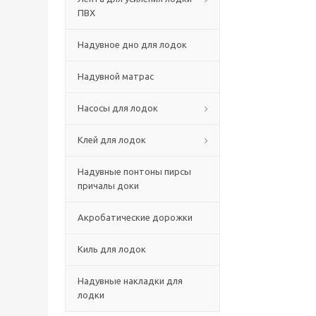
ПВХ
Надувное дно для лодок
Надувной матрас
Насосы для лодок
Клей для лодок
Надувные понтоны пирсы
причалы доки
Акробатические дорожки
Киль для лодок
Надувные накладки для
лодки