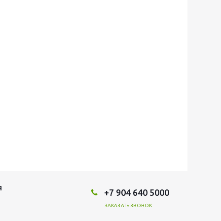
Я
+7 904 640 5000
ЗАКАЗАТЬ ЗВОНОК