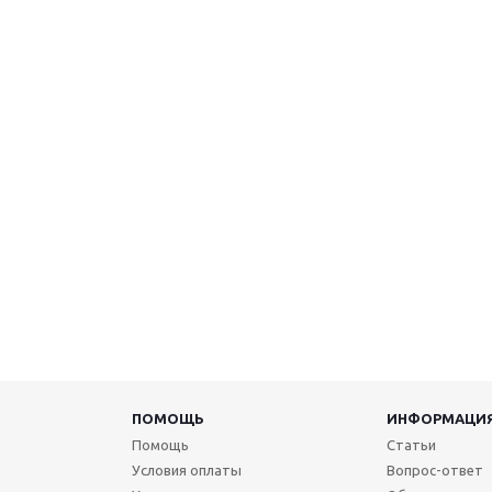
ПОМОЩЬ
ИНФОРМАЦИ
Помощь
Статьи
Условия оплаты
Вопрос-ответ