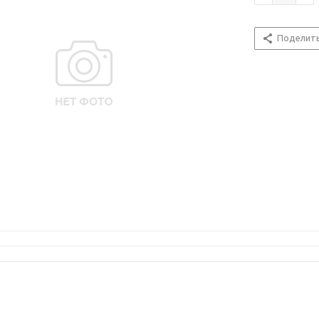
Поделит