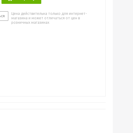
Цена действительна только для интернет-
ься
магазина и может отличаться от цен в
розничных магазинах