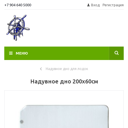
+7 904 640 5000
Вход
Регистрация
МЕНЮ
Надувное дно для лодок
Надувное дно 200х60см