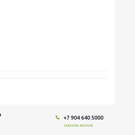
Я
+7 904 640 5000
ЗАКАЗАТЬ ЗВОНОК