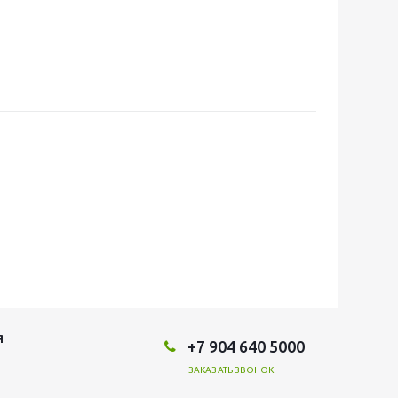
Я
+7 904 640 5000
ЗАКАЗАТЬ ЗВОНОК