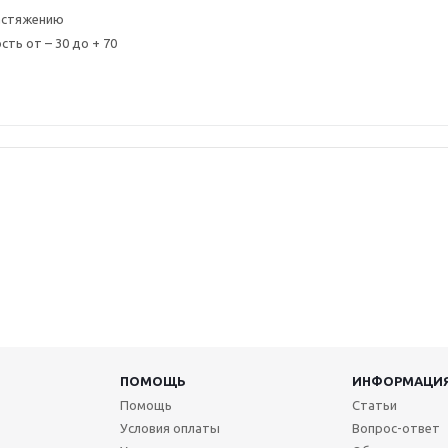
растяжению
ть от – 30 до + 70
ПОМОЩЬ
ИНФОРМАЦИ
Помощь
Статьи
Условия оплаты
Вопрос-ответ