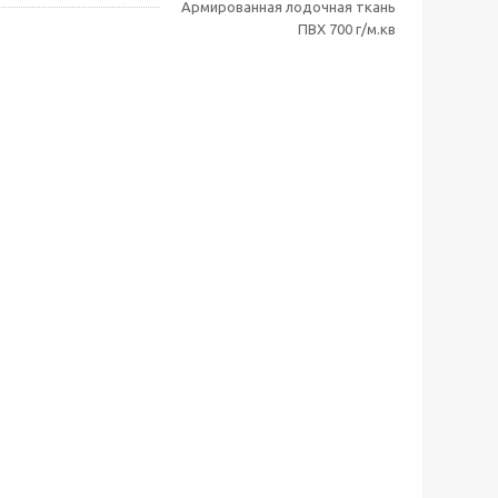
Армированная лодочная ткань
ПВХ 700 г/м.кв