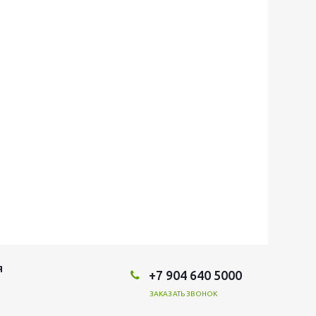
Я
+7 904 640 5000
ЗАКАЗАТЬ ЗВОНОК