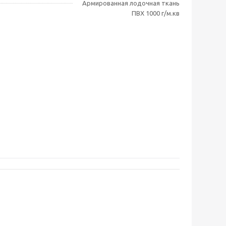
Армированная лодочная ткань
ПВХ 1000 г/м.кв