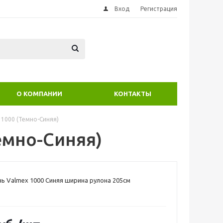
Вход
Регистрация
О КОМПАНИИ
КОНТАКТЫ
 1000 (Темно-Синяя)
емно-Синяя)
ь Valmex 1000 Синяя ширина рулона 205см