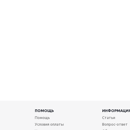
ПОМОЩЬ
ИНФОРМАЦИ
Помощь
Статьи
Условия оплаты
Вопрос-ответ