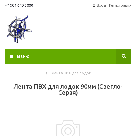
+7 904 640 5000
Вход
Регистрация
МЕНЮ
Лента ПВХ для лодок
Лента ПВХ для лодок 90мм (Светло-
Серая)