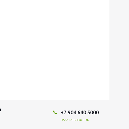
Я
+7 904 640 5000
ЗАКАЗАТЬ ЗВОНОК