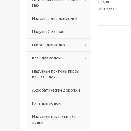
Вес, кг
ПВХ
Материал
Надувное дно для лодок
Надувной матрас
Насосы для лодок
Клей для лодок
Надувные понтоны пирсы
причалы доки
Акробатические дорожки
Киль для лодок
Надувные накладки для
лодки