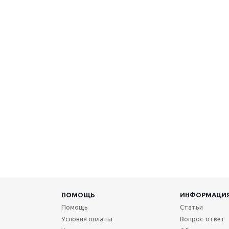
ПОМОЩЬ
ИНФОРМАЦИ
Помощь
Статьи
Условия оплаты
Вопрос-ответ